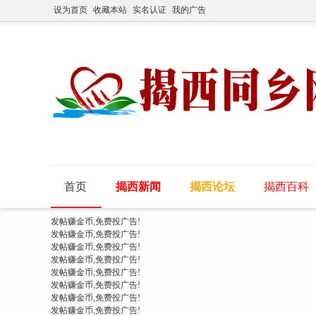
设为首页
收藏本站
实名认证
我的广告
首页
揭西新闻
揭西论坛
揭西百科
发帖赚金币,免费投广告!
发帖赚金币,免费投广告!
发帖赚金币,免费投广告!
发帖赚金币,免费投广告!
发帖赚金币,免费投广告!
发帖赚金币,免费投广告!
发帖赚金币,免费投广告!
发帖赚金币,免费投广告!