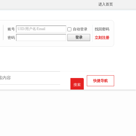
进入首页
账号
自动登录
找回密码
登录
密码
立刻注册
快捷导航
搜索