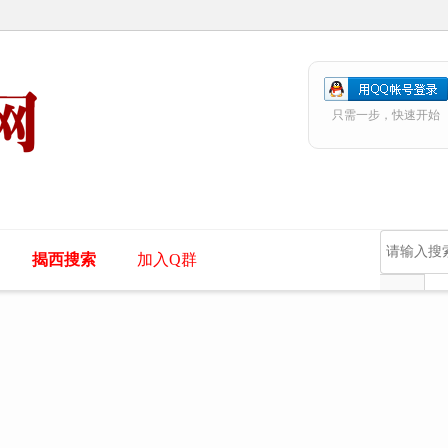
只需一步，快速开始
揭西搜索
加入Q群
帖子