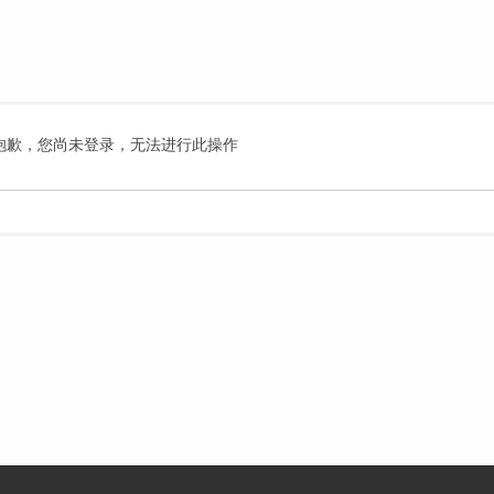
抱歉，您尚未登录，无法进行此操作