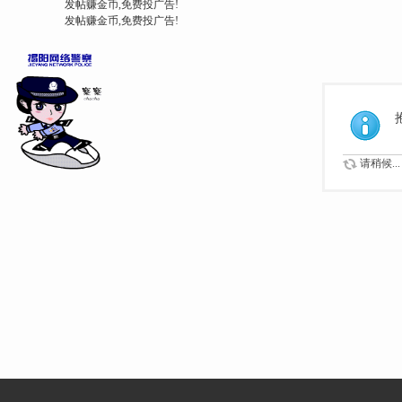
发帖赚金币,免费投广告!
发帖赚金币,免费投广告!
请稍候...