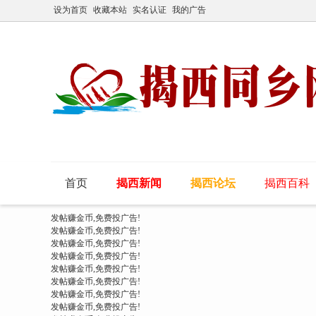
设为首页
收藏本站
实名认证
我的广告
首页
揭西新闻
揭西论坛
揭西百科
发帖赚金币,免费投广告!
发帖赚金币,免费投广告!
发帖赚金币,免费投广告!
发帖赚金币,免费投广告!
发帖赚金币,免费投广告!
发帖赚金币,免费投广告!
发帖赚金币,免费投广告!
发帖赚金币,免费投广告!