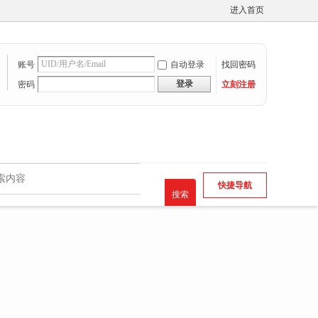
进入首页
账号
自动登录
找回密码
登录
密码
立刻注册
快捷导航
搜索