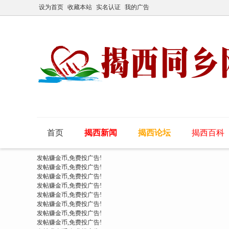
设为首页
收藏本站
实名认证
我的广告
首页
揭西新闻
揭西论坛
揭西百科
发帖赚金币,免费投广告!
发帖赚金币,免费投广告!
发帖赚金币,免费投广告!
发帖赚金币,免费投广告!
发帖赚金币,免费投广告!
发帖赚金币,免费投广告!
发帖赚金币,免费投广告!
发帖赚金币,免费投广告!