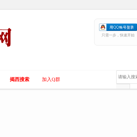
只需一步，快速开始
揭西搜索
加入Q群
帖子